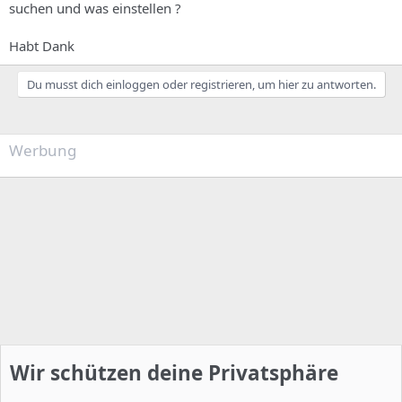
suchen und was einstellen ?
Habt Dank
Du musst dich einloggen oder registrieren, um hier zu antworten.
Werbung
Wir schützen deine Privatsphäre