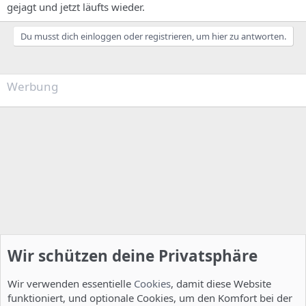
gejagt und jetzt läufts wieder.
Du musst dich einloggen oder registrieren, um hier zu antworten.
Werbung
Wir schützen deine Privatsphäre
Wir verwenden essentielle
Cookies
, damit diese Website
funktioniert, und optionale Cookies, um den Komfort bei der