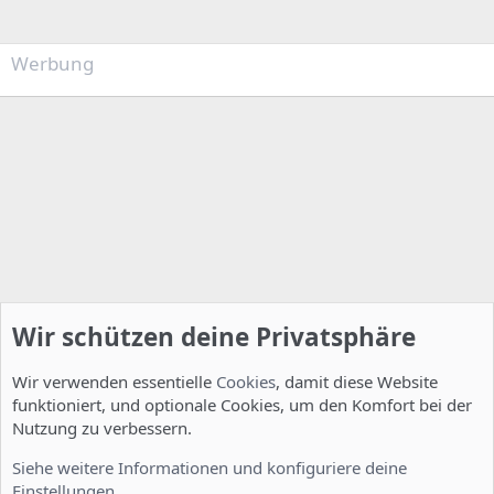
Werbung
Wir schützen deine Privatsphäre
Wir verwenden essentielle
Cookies
, damit diese Website
funktioniert, und optionale Cookies, um den Komfort bei der
Nutzung zu verbessern.
Server Administration
Siehe weitere Informationen und konfiguriere deine
Einstellungen