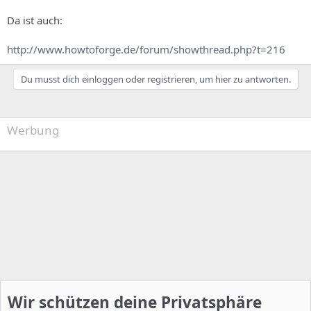
Da ist auch:
http://www.howtoforge.de/forum/showthread.php?t=216
Du musst dich einloggen oder registrieren, um hier zu antworten.
Werbung
Wir schützen deine Privatsphäre