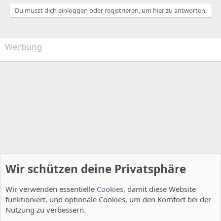
Du musst dich einloggen oder registrieren, um hier zu antworten.
Werbung
Wir schützen deine Privatsphäre
Wir verwenden essentielle
Cookies
, damit diese Website
funktioniert, und optionale Cookies, um den Komfort bei der
Nutzung zu verbessern.