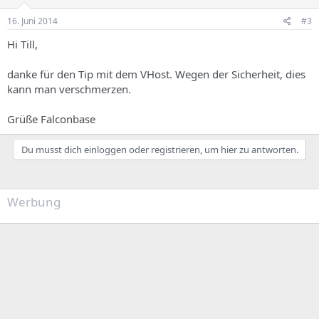
16. Juni 2014
#3
Hi Till,
danke für den Tip mit dem VHost. Wegen der Sicherheit, dies
kann man verschmerzen.
Grüße Falconbase
Du musst dich einloggen oder registrieren, um hier zu antworten.
Werbung