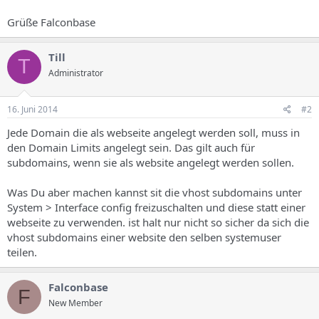
Grüße Falconbase
Till
T
Administrator
16. Juni 2014
#2
Jede Domain die als webseite angelegt werden soll, muss in
den Domain Limits angelegt sein. Das gilt auch für
subdomains, wenn sie als website angelegt werden sollen.
Was Du aber machen kannst sit die vhost subdomains unter
System > Interface config freizuschalten und diese statt einer
webseite zu verwenden. ist halt nur nicht so sicher da sich die
vhost subdomains einer website den selben systemuser
teilen.
Falconbase
F
New Member