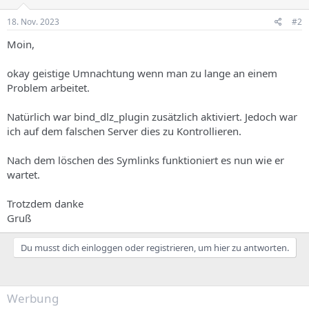
18. Nov. 2023
#2
Moin,
okay geistige Umnachtung wenn man zu lange an einem
Problem arbeitet.
Natürlich war bind_dlz_plugin zusätzlich aktiviert. Jedoch war
ich auf dem falschen Server dies zu Kontrollieren.
Nach dem löschen des Symlinks funktioniert es nun wie er
wartet.
Trotzdem danke
Gruß
Du musst dich einloggen oder registrieren, um hier zu antworten.
Werbung