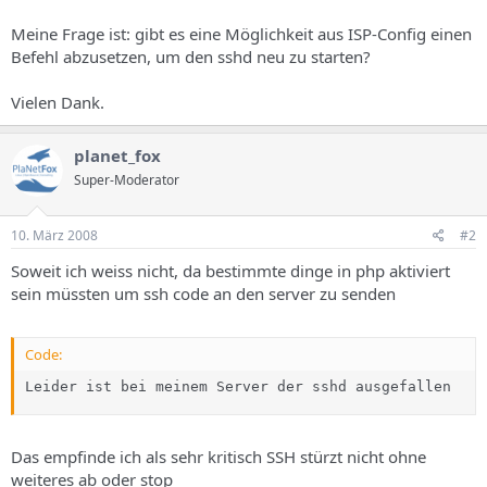
Meine Frage ist: gibt es eine Möglichkeit aus ISP-Config einen
Befehl abzusetzen, um den sshd neu zu starten?
Vielen Dank.
planet_fox
Super-Moderator
10. März 2008
#2
Soweit ich weiss nicht, da bestimmte dinge in php aktiviert
sein müssten um ssh code an den server zu senden
Code:
Leider ist bei meinem Server der sshd ausgefallen
Das empfinde ich als sehr kritisch SSH stürzt nicht ohne
weiteres ab oder stop