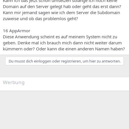
Kann ich das jetzt schon umsetzen solange ich noch keine
Domain auf den Server gelegt hab oder geht das erst dann?
Kann mir jemand sagen wie ich dem Server die Subdomain
zuweise und ob das problemlos geht?
16 AppArmor
Diese Anwendung scheint es auf meinem System nicht zu
geben. Denke mal ich brauch mich dann nicht weiter darum
kümmern oder? Oder kann die einen anderen Namen haben?
Du musst dich einloggen oder registrieren, um hier zu antworten.
Werbung