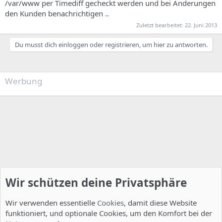
/var/www per Timediff gecheckt werden und bei Änderungen
den Kunden benachrichtigen ..
Zuletzt bearbeitet:
22. Juni 2013
Du musst dich einloggen oder registrieren, um hier zu antworten.
Werbung
Wir schützen deine Privatsphäre
Wir verwenden essentielle
Cookies
, damit diese Website
funktioniert, und optionale Cookies, um den Komfort bei der