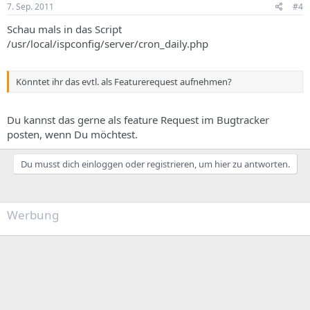
7. Sep. 2011
#4
Schau mals in das Script
/usr/local/ispconfig/server/cron_daily.php
Könntet ihr das evtl. als Featurerequest aufnehmen?
Du kannst das gerne als feature Request im Bugtracker
posten, wenn Du möchtest.
Du musst dich einloggen oder registrieren, um hier zu antworten.
Werbung