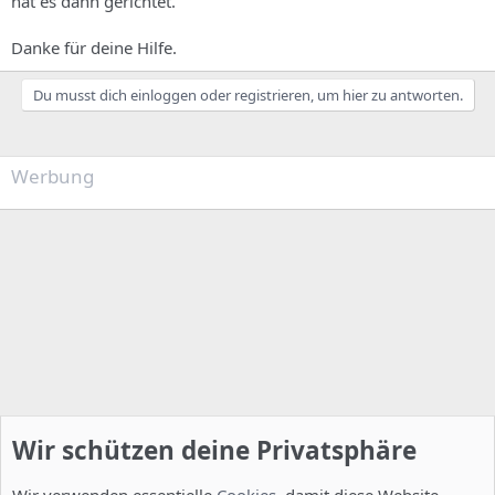
hat es dann gerichtet.
Danke für deine Hilfe.
Du musst dich einloggen oder registrieren, um hier zu antworten.
Werbung
Wir schützen deine Privatsphäre