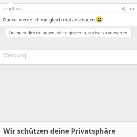
27. Juli 2008
#3
Danke, werde ich mir gleich mal anschauen.
Du musst dich einloggen oder registrieren, um hier zu antworten.
Werbung
Wir schützen deine Privatsphäre