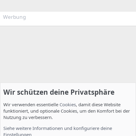
Werbung
Wir schützen deine Privatsphäre
Wir verwenden essentielle
Cookies
, damit diese Website
funktioniert, und optionale Cookies, um den Komfort bei der
Nutzung zu verbessern.
Server Administration
Siehe weitere Informationen und konfiguriere deine
Einstellungen