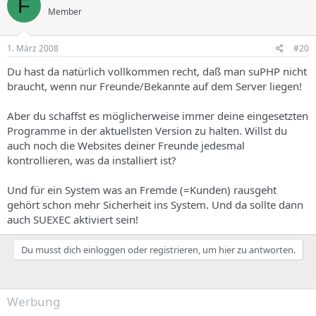
F
Member
1. März 2008
#20
Du hast da natürlich vollkommen recht, daß man suPHP nicht
braucht, wenn nur Freunde/Bekannte auf dem Server liegen!
Aber du schaffst es möglicherweise immer deine eingesetzten
Programme in der aktuellsten Version zu halten. Willst du
auch noch die Websites deiner Freunde jedesmal
kontrollieren, was da installiert ist?
Und für ein System was an Fremde (=Kunden) rausgeht
gehört schon mehr Sicherheit ins System. Und da sollte dann
auch SUEXEC aktiviert sein!
Du musst dich einloggen oder registrieren, um hier zu antworten.
Werbung