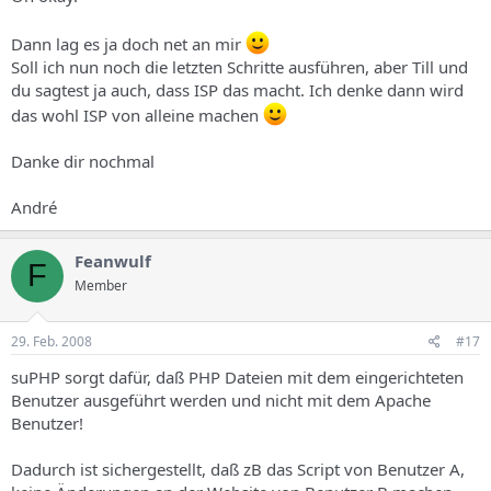
Dann lag es ja doch net an mir
Soll ich nun noch die letzten Schritte ausführen, aber Till und
du sagtest ja auch, dass ISP das macht. Ich denke dann wird
das wohl ISP von alleine machen
Danke dir nochmal
André
Feanwulf
F
Member
29. Feb. 2008
#17
suPHP sorgt dafür, daß PHP Dateien mit dem eingerichteten
Benutzer ausgeführt werden und nicht mit dem Apache
Benutzer!
Dadurch ist sichergestellt, daß zB das Script von Benutzer A,