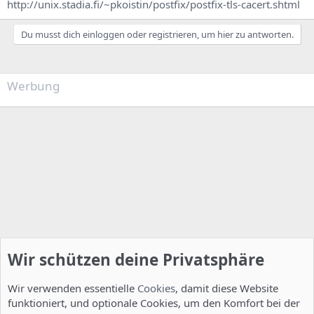
http://unix.stadia.fi/~pkoistin/postfix/postfix-tls-cacert.shtml
Du musst dich einloggen oder registrieren, um hier zu antworten.
Werbung
Wir schützen deine Privatsphäre
Wir verwenden essentielle
Cookies
, damit diese Website
funktioniert, und optionale Cookies, um den Komfort bei der