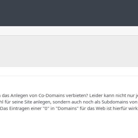
 das Anlegen von Co-Domains verbieten? Leider kann nicht nur j
hl für seine Site anlegen, sondern auch noch als Subdomains von
Das Eintragen einer "0" in "Domains" für das Web ist hierfür wir