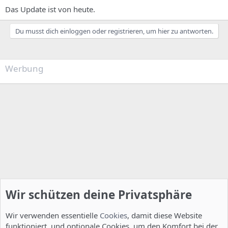
Das Update ist von heute.
Du musst dich einloggen oder registrieren, um hier zu antworten.
Werbung
Wir schützen deine Privatsphäre
Wir verwenden essentielle
Cookies
, damit diese Website
funktioniert, und optionale Cookies, um den Komfort bei der