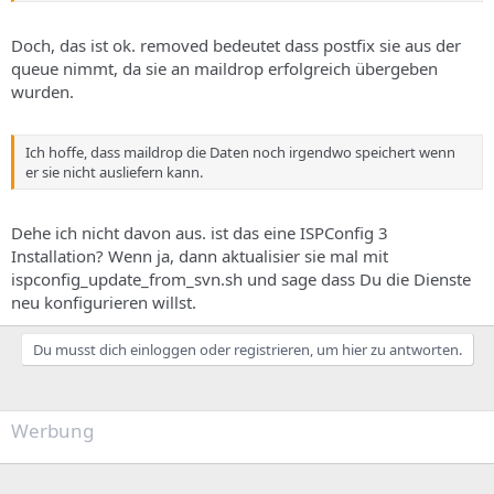
Doch, das ist ok. removed bedeutet dass postfix sie aus der
queue nimmt, da sie an maildrop erfolgreich übergeben
wurden.
Ich hoffe, dass maildrop die Daten noch irgendwo speichert wenn
er sie nicht ausliefern kann.
Dehe ich nicht davon aus. ist das eine ISPConfig 3
Installation? Wenn ja, dann aktualisier sie mal mit
ispconfig_update_from_svn.sh und sage dass Du die Dienste
neu konfigurieren willst.
Du musst dich einloggen oder registrieren, um hier zu antworten.
Werbung