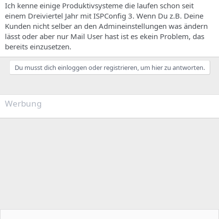
Ich kenne einige Produktivsysteme die laufen schon seit
einem Dreiviertel Jahr mit ISPConfig 3. Wenn Du z.B. Deine
Kunden nicht selber an den Admineinstellungen was ändern
lässt oder aber nur Mail User hast ist es ekein Problem, das
bereits einzusetzen.
Du musst dich einloggen oder registrieren, um hier zu antworten.
Werbung