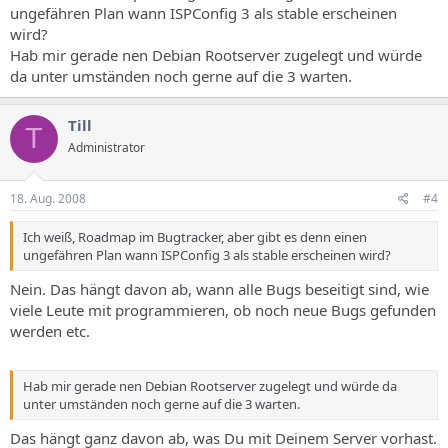
ungefähren Plan wann ISPConfig 3 als stable erscheinen
wird?
Hab mir gerade nen Debian Rootserver zugelegt und würde
da unter umständen noch gerne auf die 3 warten.
Till
T
Administrator
18. Aug. 2008
#4
Ich weiß, Roadmap im Bugtracker, aber gibt es denn einen
ungefähren Plan wann ISPConfig 3 als stable erscheinen wird?
Nein. Das hängt davon ab, wann alle Bugs beseitigt sind, wie
viele Leute mit programmieren, ob noch neue Bugs gefunden
werden etc.
Hab mir gerade nen Debian Rootserver zugelegt und würde da
unter umständen noch gerne auf die 3 warten.
Das hängt ganz davon ab, was Du mit Deinem Server vorhast.