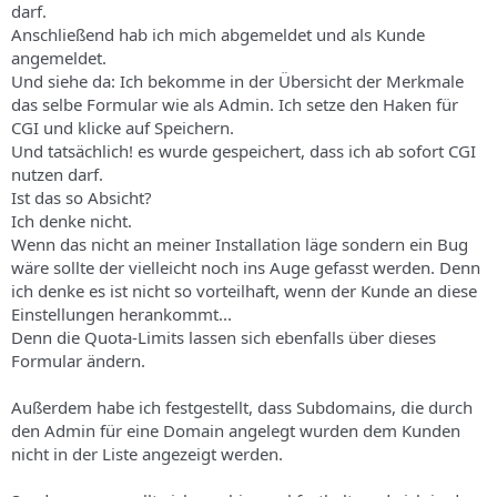
darf.
Anschließend hab ich mich abgemeldet und als Kunde
angemeldet.
Und siehe da: Ich bekomme in der Übersicht der Merkmale
das selbe Formular wie als Admin. Ich setze den Haken für
CGI und klicke auf Speichern.
Und tatsächlich! es wurde gespeichert, dass ich ab sofort CGI
nutzen darf.
Ist das so Absicht?
Ich denke nicht.
Wenn das nicht an meiner Installation läge sondern ein Bug
wäre sollte der vielleicht noch ins Auge gefasst werden. Denn
ich denke es ist nicht so vorteilhaft, wenn der Kunde an diese
Einstellungen herankommt...
Denn die Quota-Limits lassen sich ebenfalls über dieses
Formular ändern.
Außerdem habe ich festgestellt, dass Subdomains, die durch
den Admin für eine Domain angelegt wurden dem Kunden
nicht in der Liste angezeigt werden.