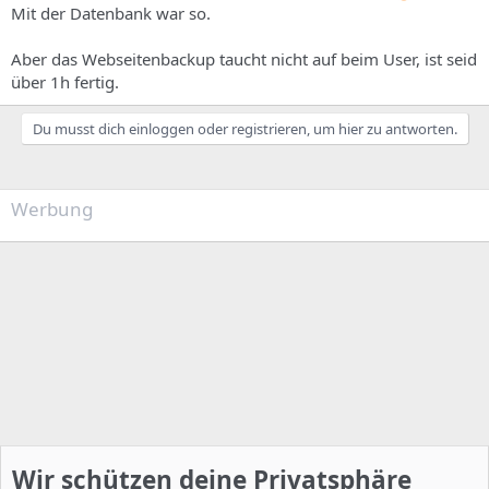
Mit der Datenbank war so.
Aber das Webseitenbackup taucht nicht auf beim User, ist seid
über 1h fertig.
Du musst dich einloggen oder registrieren, um hier zu antworten.
Werbung
Wir schützen deine Privatsphäre