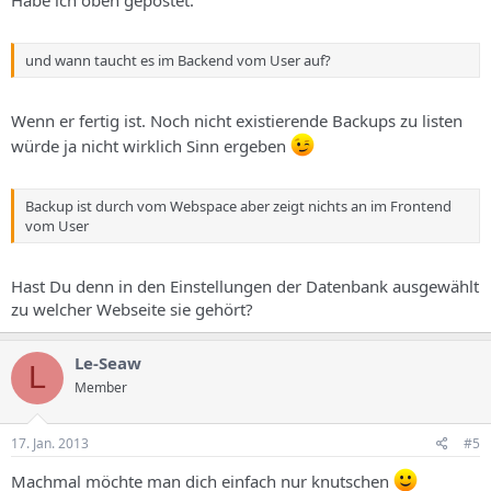
und wann taucht es im Backend vom User auf?
Wenn er fertig ist. Noch nicht existierende Backups zu listen
würde ja nicht wirklich Sinn ergeben
Backup ist durch vom Webspace aber zeigt nichts an im Frontend
vom User
Hast Du denn in den Einstellungen der Datenbank ausgewählt
zu welcher Webseite sie gehört?
Le-Seaw
L
Member
17. Jan. 2013
#5
Machmal möchte man dich einfach nur knutschen