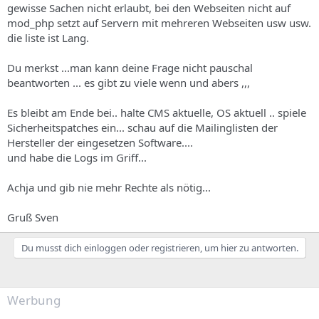
gewisse Sachen nicht erlaubt, bei den Webseiten nicht auf
mod_php setzt auf Servern mit mehreren Webseiten usw usw.
die liste ist Lang.
Du merkst ...man kann deine Frage nicht pauschal
beantworten ... es gibt zu viele wenn und abers ,,,
Es bleibt am Ende bei.. halte CMS aktuelle, OS aktuell .. spiele
Sicherheitspatches ein... schau auf die Mailinglisten der
Hersteller der eingesetzen Software....
und habe die Logs im Griff...
Achja und gib nie mehr Rechte als nötig...
Gruß Sven
Du musst dich einloggen oder registrieren, um hier zu antworten.
Werbung