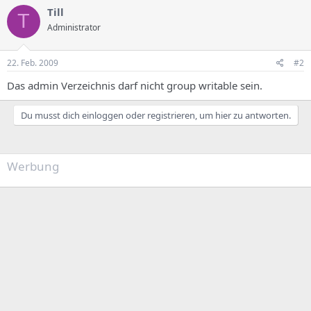
Till
T
Administrator
22. Feb. 2009
#2
Das admin Verzeichnis darf nicht group writable sein.
Du musst dich einloggen oder registrieren, um hier zu antworten.
Werbung