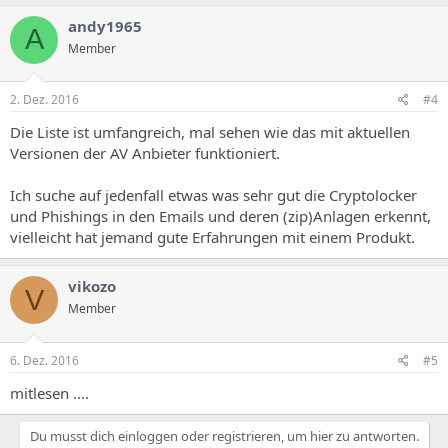
andy1965
A
Member
2. Dez. 2016
#4
Die Liste ist umfangreich, mal sehen wie das mit aktuellen
Versionen der AV Anbieter funktioniert.
Ich suche auf jedenfall etwas was sehr gut die Cryptolocker
und Phishings in den Emails und deren (zip)Anlagen erkennt,
vielleicht hat jemand gute Erfahrungen mit einem Produkt.
vikozo
V
Member
6. Dez. 2016
#5
mitlesen ....
Du musst dich einloggen oder registrieren, um hier zu antworten.