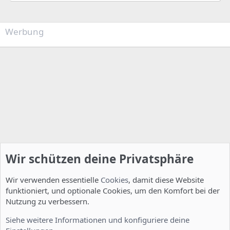
Werbung
Wir schützen deine Privatsphäre
Wir verwenden essentielle
Cookies
, damit diese Website
funktioniert, und optionale Cookies, um den Komfort bei der
Nutzung zu verbessern.
Allgemein
Siehe weitere Informationen und konfiguriere deine