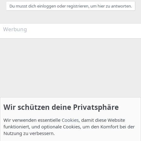
Du musst dich einloggen oder registrieren, um hier zu antworten.
Werbung
Wir schützen deine Privatsphäre
Wir verwenden essentielle
Cookies
, damit diese Website
funktioniert, und optionale Cookies, um den Komfort bei der
Nutzung zu verbessern.