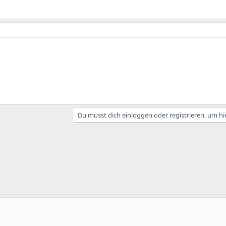
Du musst dich einloggen oder registrieren, um hi