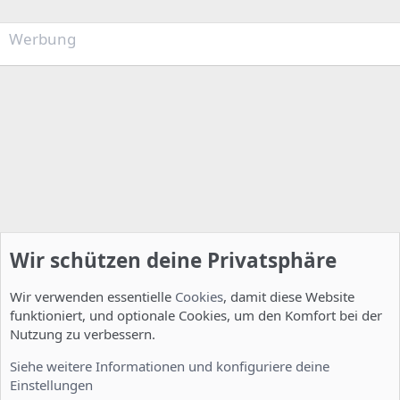
Werbung
Wir schützen deine Privatsphäre
Wir verwenden essentielle
Cookies
, damit diese Website
funktioniert, und optionale Cookies, um den Komfort bei der
Nutzung zu verbessern.
Allgemein
Siehe weitere Informationen und konfiguriere deine
Einstellungen
Cookies
Deutsch [Du]