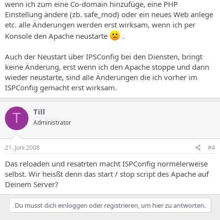
wenn ich zum eine Co-domain hinzufüge, eine PHP
Einstellung ändere (zb. safe_mod) oder ein neues Web anlege
etc. alle Änderungen werden erst wirksam, wenn ich per
Konsole den Apache neustarte
.
Auch der Neustart über IPSConfig bei den Diensten, bringt
keine Änderung, erst wenn ich den Apache stoppe und dann
wieder neustarte, sind alle Änderungen die ich vorher im
ISPConfig gemacht erst wirksam.
Till
T
Administrator
21. Juni 2008
#4
Das reloaden und resatrten macht ISPConfig normelerweise
selbst. Wir heisßt denn das start / stop script des Apache auf
Deinem Server?
Du musst dich einloggen oder registrieren, um hier zu antworten.