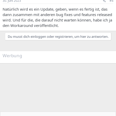
30. Juni 2023
#4
Natürlich wird es ein Update, geben, wenn es fertig ist, das
dann zusammen mit anderen bug fixes und features released
wird. Und für die, die darauf nicht warten können, habe ich ja
den Workaround veröffentlicht.
Du musst dich einloggen oder registrieren, um hier zu antworten.
Werbung