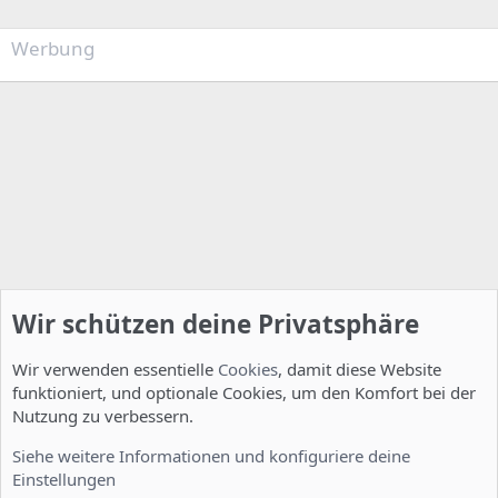
Werbung
Wir schützen deine Privatsphäre
Wir verwenden essentielle
Cookies
, damit diese Website
funktioniert, und optionale Cookies, um den Komfort bei der
Nutzung zu verbessern.
Installation und Konfiguration
Siehe weitere Informationen und konfiguriere deine
Einstellungen
Cookies
Deutsch [Du]