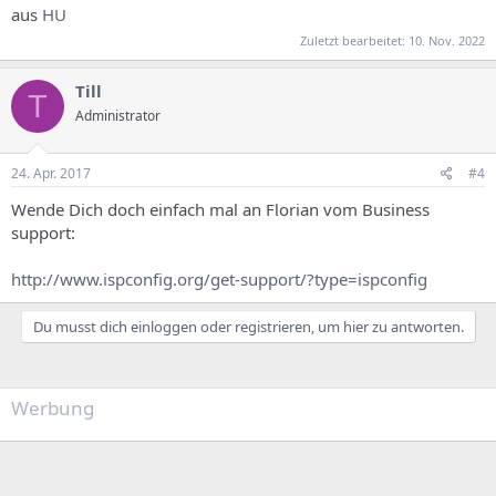
aus
HU
Zuletzt bearbeitet:
10. Nov. 2022
Till
T
Administrator
24. Apr. 2017
#4
Wende Dich doch einfach mal an Florian vom Business
support:
http://www.ispconfig.org/get-support/?type=ispconfig
Du musst dich einloggen oder registrieren, um hier zu antworten.
Werbung