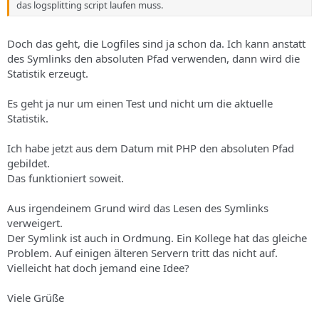
das logsplitting script laufen muss.
Doch das geht, die Logfiles sind ja schon da. Ich kann anstatt
des Symlinks den absoluten Pfad verwenden, dann wird die
Statistik erzeugt.
Es geht ja nur um einen Test und nicht um die aktuelle
Statistik.
Ich habe jetzt aus dem Datum mit PHP den absoluten Pfad
gebildet.
Das funktioniert soweit.
Aus irgendeinem Grund wird das Lesen des Symlinks
verweigert.
Der Symlink ist auch in Ordmung. Ein Kollege hat das gleiche
Problem. Auf einigen älteren Servern tritt das nicht auf.
Vielleicht hat doch jemand eine Idee?
Viele Grüße