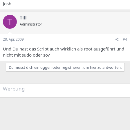
Josh
Till
T
Administrator
28. Apr. 2009
#4
Und Du hast das Script auch wirklich als root ausgeführt und
nicht mit sudo oder so?
Du musst dich einloggen oder registrieren, um hier zu antworten.
Werbung