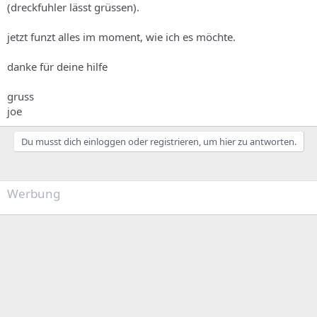
(dreckfuhler lässt grüssen).
jetzt funzt alles im moment, wie ich es möchte.
danke für deine hilfe
gruss
joe
Du musst dich einloggen oder registrieren, um hier zu antworten.
Werbung