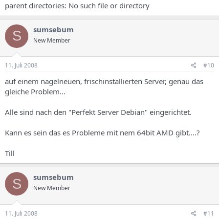
parent directories: No such file or directory
sumsebum
S
New Member
11. Juli 2008
#10
auf einem nagelneuen, frischinstallierten Server, genau das
gleiche Problem...
Alle sind nach den "Perfekt Server Debian" eingerichtet.
Kann es sein das es Probleme mit nem 64bit AMD gibt....?
Till
sumsebum
S
New Member
11. Juli 2008
#11