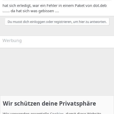
hat sich erledigt, war ein Fehler in einem Paket von dot.deb
....... da hat sich was gebissen ....
Du musst dich einloggen oder registrieren, um hier zu antworten.
Werbung
Wir schützen deine Privatsphäre
Wir verwenden essentielle
Cookies
, damit diese Website