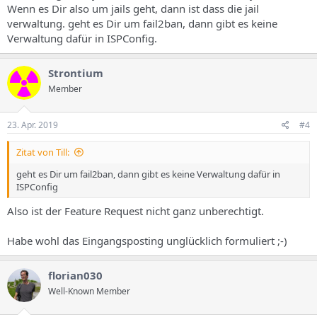
Wenn es Dir also um jails geht, dann ist dass die jail
verwaltung. geht es Dir um fail2ban, dann gibt es keine
Verwaltung dafür in ISPConfig.
Strontium
Member
23. Apr. 2019
#4
Zitat von Till:
geht es Dir um fail2ban, dann gibt es keine Verwaltung dafür in
ISPConfig
Also ist der Feature Request nicht ganz unberechtigt.
Habe wohl das Eingangsposting unglücklich formuliert ;-)
florian030
Well-Known Member