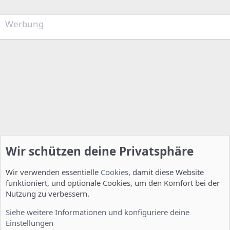
Werbung
Wir schützen deine Privatsphäre
Wir verwenden essentielle
Cookies
, damit diese Website
funktioniert, und optionale Cookies, um den Komfort bei der
Nutzung zu verbessern.
Feature Requests
Siehe weitere Informationen und konfiguriere deine
Einstellungen
Cookies
Deutsch [Du]