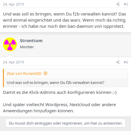
24. Apr. 2019
#5
Und was soll es bringen, wenn Du f2b verwalten kannst? Das
wird einmal eingerichtet und das wars. Wenn mich da richtig
erinner - ich habe nur noch den ban-daemon von ispprotect.
Strontium
Member
24. Apr. 2019
#6
Zitat von florian030:
Und was soll es bringen, wenn Du f2b verwalten kannst?
Damit es die Klick-Admins auch konfigurieren können ;-)
Und später vielleicht Wordpress, Nextcloud oder andere
Anwendungen hinzufügen können.
Du musst dich einloggen oder registrieren, um hier zu antworten.