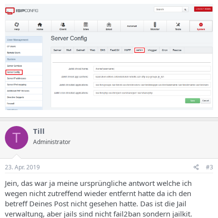
Till
T
Administrator
23. Apr. 2019
#3
Jein, das war ja meine ursprüngliche antwort welche ich
wegen nicht zutreffend wieder entfernt hatte da ich den
betreff Deines Post nicht gesehen hatte. Das ist die Jail
verwaltung, aber jails sind nicht fail2ban sondern jailkit.