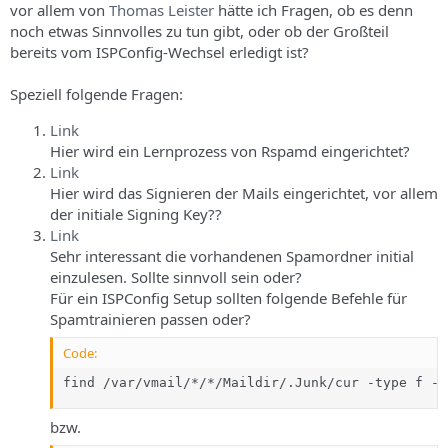
vor allem von
Thomas Leister
hätte ich Fragen, ob es denn
noch etwas Sinnvolles zu tun gibt, oder ob der Großteil
bereits vom ISPConfig-Wechsel erledigt ist?
Speziell folgende Fragen:
Link
Hier wird ein Lernprozess von Rspamd eingerichtet?
Link
Hier wird das Signieren der Mails eingerichtet, vor allem
der initiale Signing Key??
Link
Sehr interessant die vorhandenen Spamordner initial
einzulesen. Sollte sinnvoll sein oder?
Für ein ISPConfig Setup sollten folgende Befehle für
Spamtrainieren passen oder?
Code:
find /var/vmail/*/*/Maildir/.Junk/cur -type f -e
bzw.