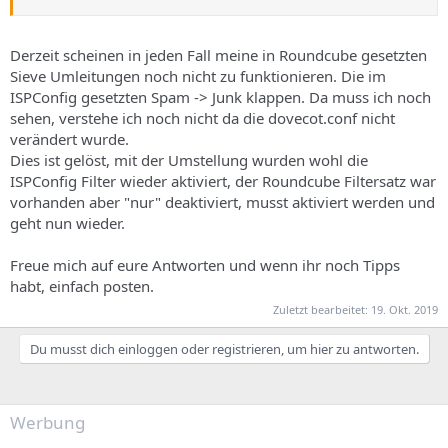
Derzeit scheinen in jeden Fall meine in Roundcube gesetzten
Sieve Umleitungen noch nicht zu funktionieren. Die im
ISPConfig gesetzten Spam -> Junk klappen. Da muss ich noch
sehen, verstehe ich noch nicht da die dovecot.conf nicht
verändert wurde.
Dies ist gelöst, mit der Umstellung wurden wohl die
ISPConfig Filter wieder aktiviert, der Roundcube Filtersatz war
vorhanden aber "nur" deaktiviert, musst aktiviert werden und
geht nun wieder.
Freue mich auf eure Antworten und wenn ihr noch Tipps
habt, einfach posten.
Zuletzt bearbeitet:
19. Okt. 2019
Du musst dich einloggen oder registrieren, um hier zu antworten.
Werbung