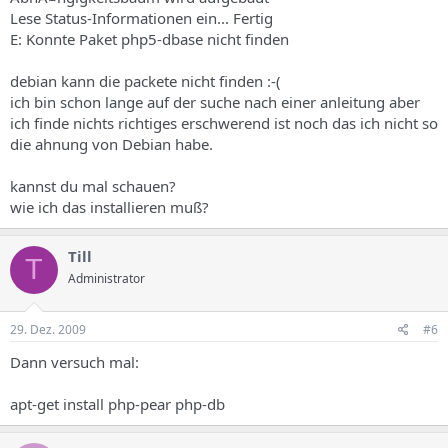
Lese Status-Informationen ein... Fertig
E: Konnte Paket php5-dbase nicht finden
debian kann die packete nicht finden :-(
ich bin schon lange auf der suche nach einer anleitung aber
ich finde nichts richtiges erschwerend ist noch das ich nicht so
die ahnung von Debian habe.
kannst du mal schauen?
wie ich das installieren muß?
Till
T
Administrator
29. Dez. 2009
#6
Dann versuch mal:
apt-get install php-pear php-db