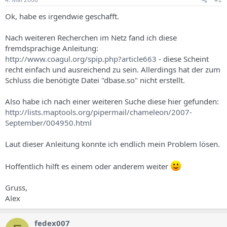
Ok, habe es irgendwie geschafft.
Nach weiteren Recherchen im Netz fand ich diese
fremdsprachige Anleitung:
http://www.coagul.org/spip.php?article663
- diese Scheint
recht einfach und ausreichend zu sein. Allerdings hat der zum
Schluss die benötigte Datei "dbase.so" nicht erstellt.
Also habe ich nach einer weiteren Suche diese hier gefunden:
http://lists.maptools.org/pipermail/chameleon/2007-
September/004950.html
Laut dieser Anleitung konnte ich endlich mein Problem lösen.
Hoffentlich hilft es einem oder anderem weiter
Gruss,
Alex
fedex007