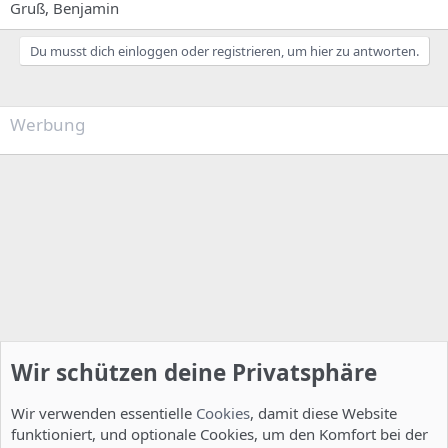
Gruß, Benjamin
Du musst dich einloggen oder registrieren, um hier zu antworten.
Werbung
Wir schützen deine Privatsphäre
Wir verwenden essentielle
Cookies
, damit diese Website
funktioniert, und optionale Cookies, um den Komfort bei der