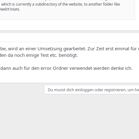
 which is currently a subdirectory of the website, to another folder like
/webY/stats.
be, wird an einer Umsetzung gearbeitet. Zur Zeit erst einmal für 
n da noch einige Test etc. benötigt.
 dann auch für den error Ordner verwendet werden denke ich.
Du musst dich einloggen oder registrieren, um hi