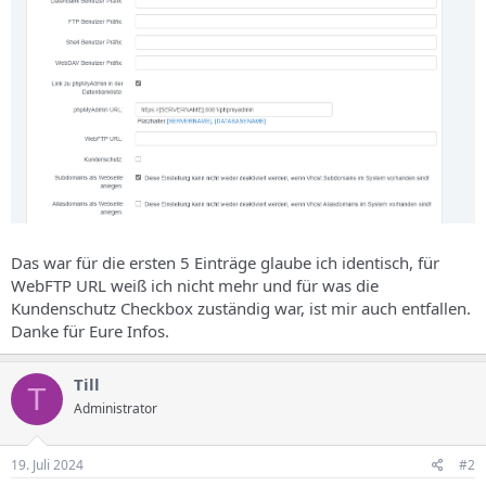
Das war für die ersten 5 Einträge glaube ich identisch, für
WebFTP URL weiß ich nicht mehr und für was die
Kundenschutz Checkbox zuständig war, ist mir auch entfallen.
Danke für Eure Infos.
Till
T
Administrator
19. Juli 2024
#2