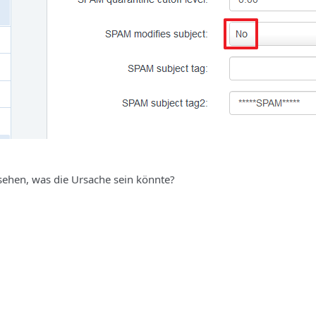
sehen, was die Ursache sein könnte?