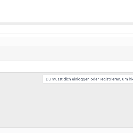
Du musst dich einloggen oder registrieren, um hi