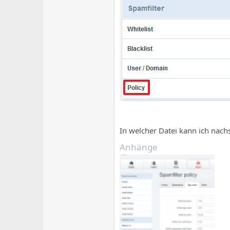
In welcher Datei kann ich nach
Anhänge