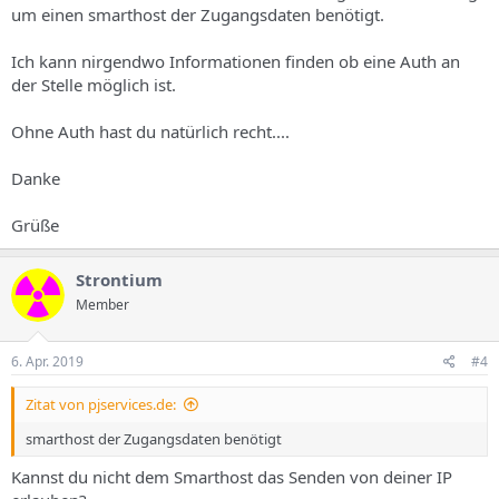
um einen smarthost der Zugangsdaten benötigt.
Ich kann nirgendwo Informationen finden ob eine Auth an
der Stelle möglich ist.
Ohne Auth hast du natürlich recht....
Danke
Grüße
Strontium
Member
6. Apr. 2019
#4
Zitat von pjservices.de:
smarthost der Zugangsdaten benötigt
Kannst du nicht dem Smarthost das Senden von deiner IP