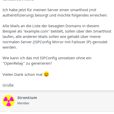
s
Ich habe jetzt für meinen Server einen smarthost (mit
authentifizierung) besorgt und möchte folgendes erreichen:
Alle Mails an die Liste der besagten Domains in diesem
Beispiel als "example.com" betitelt, sollen über den Smarthost
laufen, alle anderen Mails sollen wie gehabt über meine
normalen Server (ISPConfig Mirror mit Failover IP) geroutet
werden.
Wie kann ich das mit ISPConfig umsetzen ohne ein
"OpenRelay" zu generieren?
Vielen Dank schon mal
Grüße
Strontium
Member