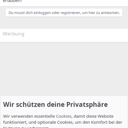
erlauben?
Du musst dich einloggen oder registrieren, um hier zu antworten.
Werbung
Wir schützen deine Privatsphäre
Wir verwenden essentielle
Cookies
, damit diese Website
funktioniert, und optionale Cookies, um den Komfort bei der