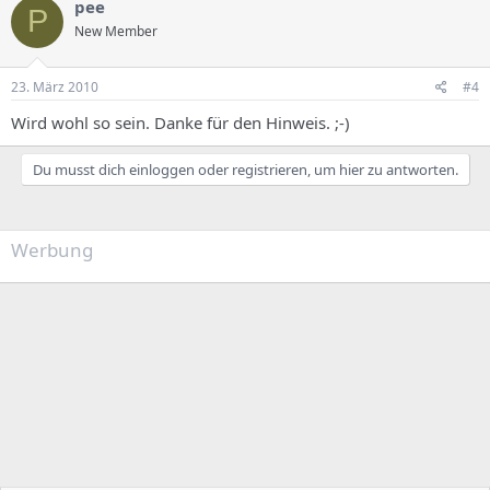
pee
P
New Member
23. März 2010
#4
Wird wohl so sein. Danke für den Hinweis. ;-)
Du musst dich einloggen oder registrieren, um hier zu antworten.
Werbung