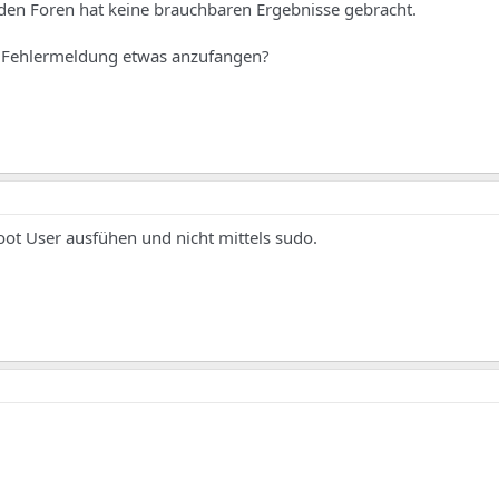
 den Foren hat keine brauchbaren Ergebnisse gebracht.
 Fehlermeldung etwas anzufangen?
root User ausfühen und nicht mittels sudo.