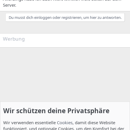
Server.
Du musst dich einloggen oder registrieren, um hier zu antworten.
Werbung
Wir schützen deine Privatsphäre
Wir verwenden essentielle
Cookies
, damit diese Website
funktioniert, und optionale Cookies, um den Komfort bei der