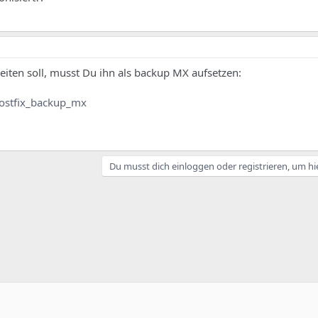
leiten soll, musst Du ihn als backup MX aufsetzen:
ostfix_backup_mx
Du musst dich einloggen oder registrieren, um hi