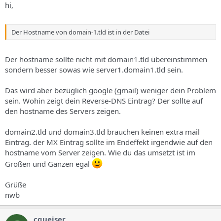
hi,
Der Hostname von domain-1.tld ist in der Datei
Der hostname sollte nicht mit domain1.tld übereinstimmen
sondern besser sowas wie server1.domain1.tld sein.
Das wird aber bezüglich google (gmail) weniger dein Problem
sein. Wohin zeigt dein Reverse-DNS Eintrag? Der sollte auf
den hostname des Servers zeigen.
domain2.tld und domain3.tld brauchen keinen extra mail
Eintrag. der MX Eintrag sollte im Endeffekt irgendwie auf den
hostname vom Server zeigen. Wie du das umsetzt ist im
Großen und Ganzen egal
Grüße
nwb
cqueiser