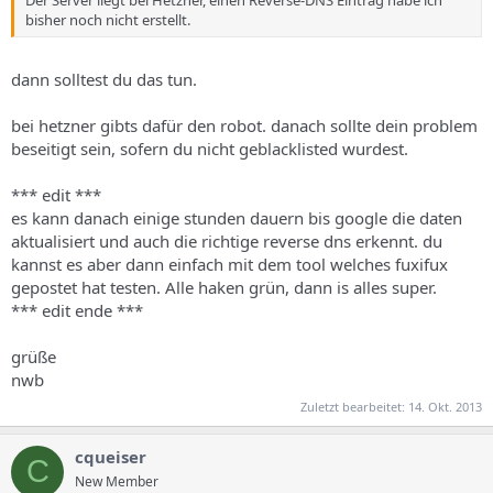
bisher noch nicht erstellt.
dann solltest du das tun.
bei hetzner gibts dafür den robot. danach sollte dein problem
beseitigt sein, sofern du nicht geblacklisted wurdest.
*** edit ***
es kann danach einige stunden dauern bis google die daten
aktualisiert und auch die richtige reverse dns erkennt. du
kannst es aber dann einfach mit dem tool welches fuxifux
gepostet hat testen. Alle haken grün, dann is alles super.
*** edit ende ***
grüße
nwb
Zuletzt bearbeitet:
14. Okt. 2013
cqueiser
C
New Member