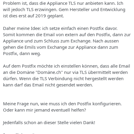
Problem ist, dass die Appliance TLS nur anbieten kann. Ich
will jedoch TLS erzwingen. Gem Hersteller und Entwicklung
ist dies erst auf 2019 geplant.
Daher meine Idee: ich setze einfach einen Postfix davor.
Somit kommen die Email von extern auf den Postfix, dann zur
Appliance und zum Schluss zum Exchange. Nach aussen
gehen die Emils vom Exchange zur Appliance dann zum
Postfix, dann weg.
Auf dem Postfix möchte ich einstellen können, dass alle Email
an die Domäne "Domäne.ch" nur via TLS übermittelt werden
dürfen. Wenn die TLS Verbindung nicht hergestellt werden
kann darf das Email nicht gesendet werden.
Meine Frage nun, wie muss ich den Postfix konfigurieren.
Oder kann mir jemand eventuell helfen?
Jedenfalls schon an dieser Stelle vielen Dank!