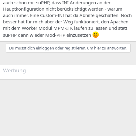
auch schon mit suPHP, dass INI Änderungen an der
Hauptkonfiguration nicht berücksichtigt werden - warum
auch immer. Eine Custom-INI hat da Abhilfe geschaffen. Noch
besser hat für mich aber der Weg funktioniert, den Apachen
mit dem Worker Modul MPM-ITK laufen zu lassen und statt
suPHP dann wieder Mod-PHP einzusetzen
Du musst dich einloggen oder registrieren, um hier zu antworten.
Werbung