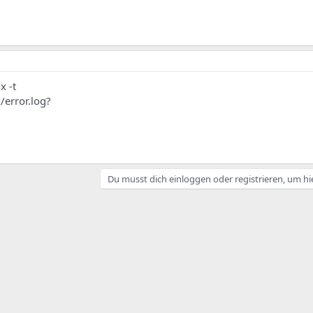
x -t
/error.log?
Du musst dich einloggen oder registrieren, um hi