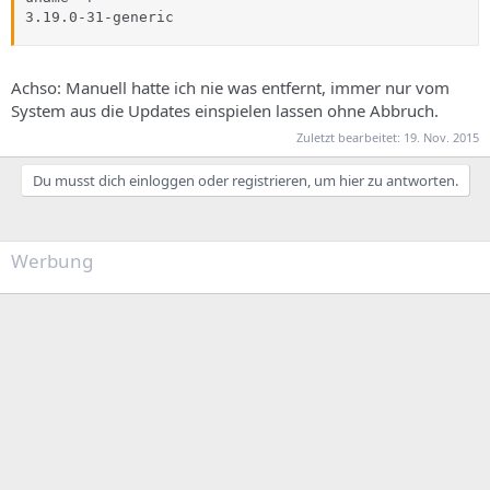
3.19.0-31-generic
Achso: Manuell hatte ich nie was entfernt, immer nur vom
System aus die Updates einspielen lassen ohne Abbruch.
Zuletzt bearbeitet:
19. Nov. 2015
Du musst dich einloggen oder registrieren, um hier zu antworten.
Werbung