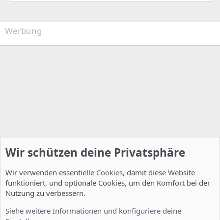
Werbung
Wir schützen deine Privatsphäre
Wir verwenden essentielle
Cookies
, damit diese Website
funktioniert, und optionale Cookies, um den Komfort bei der
Nutzung zu verbessern.
Installation und Konfiguration
Siehe weitere Informationen und konfiguriere deine